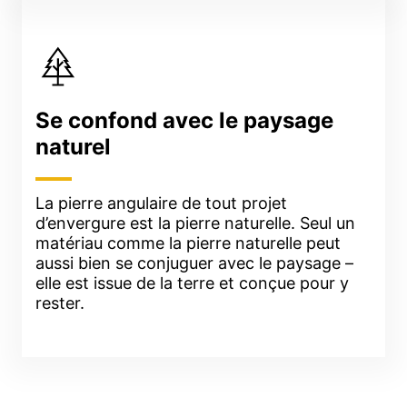
Se confond avec le paysage
naturel
La pierre angulaire de tout projet
d’envergure est la pierre naturelle. Seul un
matériau comme la pierre naturelle peut
aussi bien se conjuguer avec le paysage –
elle est issue de la terre et conçue pour y
rester.