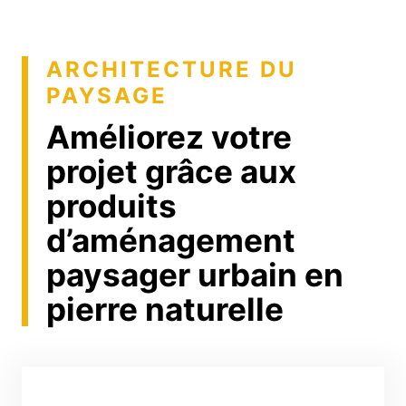
ARCHITECTURE DU
PAYSAGE
Améliorez votre
projet grâce aux
produits
d’aménagement
paysager urbain en
pierre naturelle