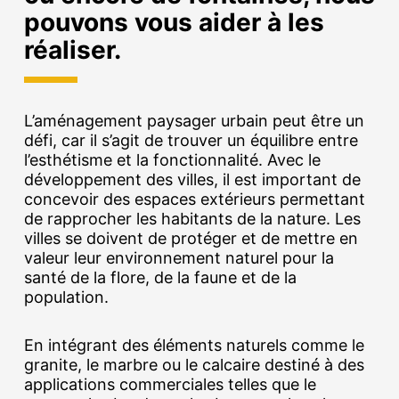
pouvons vous aider à les
réaliser.
L’aménagement paysager urbain peut être un
défi, car il s’agit de trouver un équilibre entre
l’esthétisme et la fonctionnalité. Avec le
développement des villes, il est important de
concevoir des espaces extérieurs permettant
de rapprocher les habitants de la nature. Les
villes se doivent de protéger et de mettre en
valeur leur environnement naturel pour la
santé de la flore, de la faune et de la
population.
En intégrant des éléments naturels comme le
granite, le marbre ou le calcaire destiné à des
applications commerciales telles que le