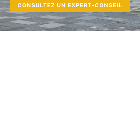
CONSULTEZ UN EXPERT-CONSEIL