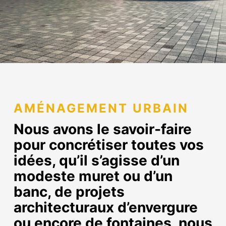
AMÉNAGEMENT URBAIN
Nous avons le savoir-faire
pour concrétiser toutes vos
idées, qu’il s’agisse d’un
modeste muret ou d’un
banc, de projets
architecturaux d’envergure
ou encore de fontaines, nous