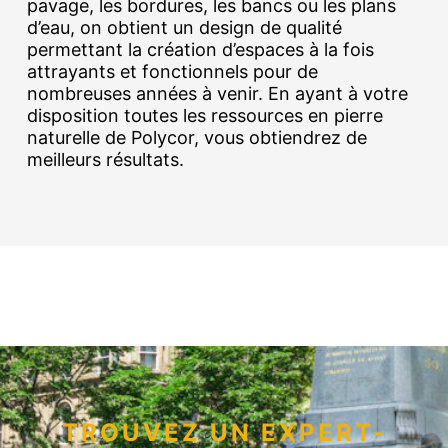
pavage, les bordures, les bancs ou les plans
d’eau, on obtient un design de qualité
permettant la création d’espaces à la fois
attrayants et fonctionnels pour de
nombreuses années à venir. En ayant à votre
disposition toutes les ressources en pierre
naturelle de Polycor, vous obtiendrez de
meilleurs résultats.
TROUVEZ UN EXPERT-