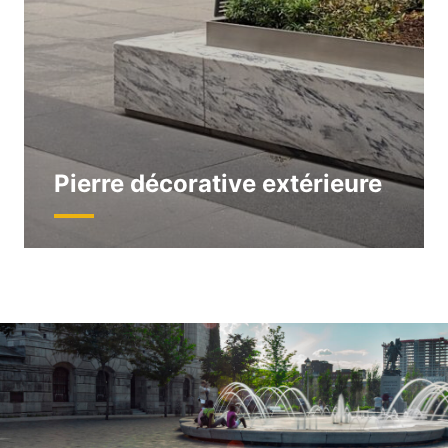
Pierre décorative extérieure