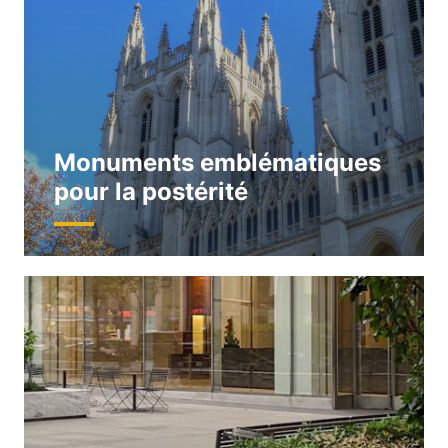
Monuments emblématiques
pour la postérité