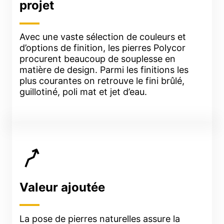
projet
Avec une vaste sélection de couleurs et
d’options de finition, les pierres Polycor
procurent beaucoup de souplesse en
matière de design. Parmi les finitions les
plus courantes on retrouve le fini brûlé,
guillotiné, poli mat et jet d’eau.
Valeur ajoutée
La pose de pierres naturelles assure la