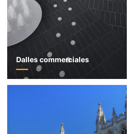
Dalles commerciales