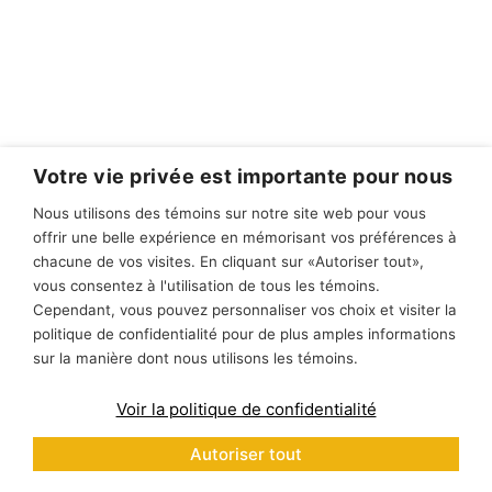
Votre vie privée est importante pour nous
Nous utilisons des témoins sur notre site web pour vous
offrir une belle expérience en mémorisant vos préférences à
chacune de vos visites. En cliquant sur «Autoriser tout»,
vous consentez à l'utilisation de tous les témoins.
Cependant, vous pouvez personnaliser vos choix et visiter la
politique de confidentialité pour de plus amples informations
sur la manière dont nous utilisons les témoins.
Voir la politique de confidentialité
Autoriser tout