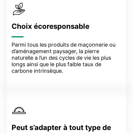
Choix écoresponsable
Parmi tous les produits de maçonnerie ou
d’aménagement paysager, la pierre
naturelle a l’un des cycles de vie les plus
longs ainsi que le plus faible taux de
carbone intrinsèque.
Peut s’adapter à tout type de