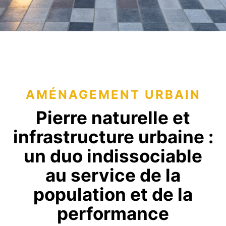
AMÉNAGEMENT URBAIN
Pierre naturelle et
infrastructure urbaine :
un duo indissociable
au service de la
population et de la
performance