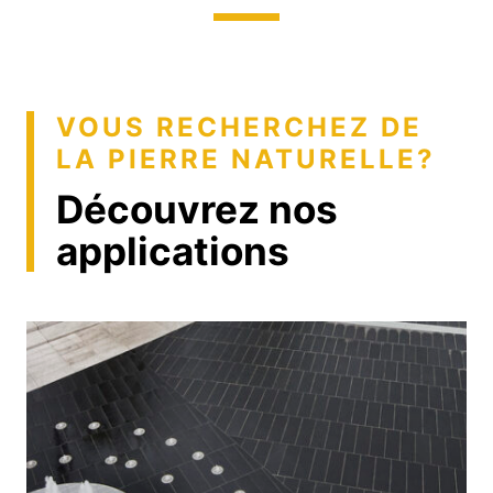
VOUS RECHERCHEZ DE
LA PIERRE NATURELLE?
Découvrez nos
applications