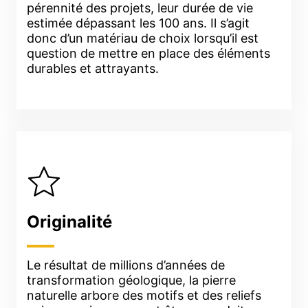
pérennité des projets, leur durée de vie
estimée dépassant les 100 ans. Il s’agit
donc d’un matériau de choix lorsqu’il est
question de mettre en place des éléments
durables et attrayants.
Originalité
Le résultat de millions d’années de
transformation géologique, la pierre
naturelle arbore des motifs et des reliefs