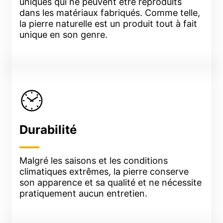
uniques qui ne peuvent être reproduits
dans les matériaux fabriqués. Comme telle,
la pierre naturelle est un produit tout à fait
unique en son genre.
Durabilité
Malgré les saisons et les conditions
climatiques extrêmes, la pierre conserve
son apparence et sa qualité et ne nécessite
pratiquement aucun entretien.