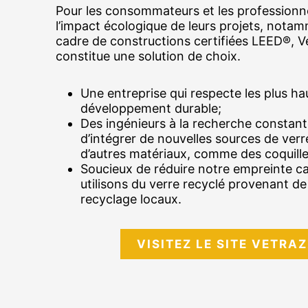
Pour les consommateurs et les professionn
l’impact écologique de leurs projets, nota
cadre de constructions certifiées LEED®, V
constitue une solution de choix.
Une entreprise qui respecte les plus h
développement durable;
Des ingénieurs à la recherche constan
d’intégrer de nouvelles sources de verr
d’autres matériaux, comme des coquilles
Soucieux de réduire notre empreinte c
utilisons du verre recyclé provenant 
recyclage locaux.
VISITEZ LE SITE VETRA