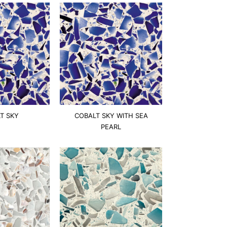
T SKY
COBALT SKY WITH SEA
PEARL