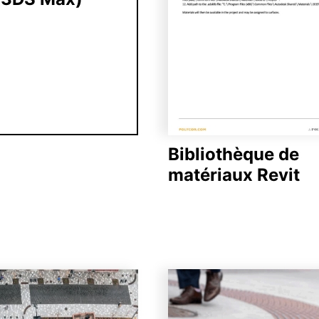
Bibliothèque de
matériaux Revit