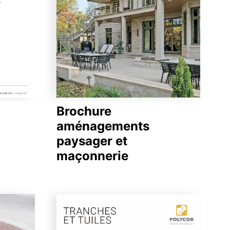
Brochure
aménagements
paysager et
maçonnerie