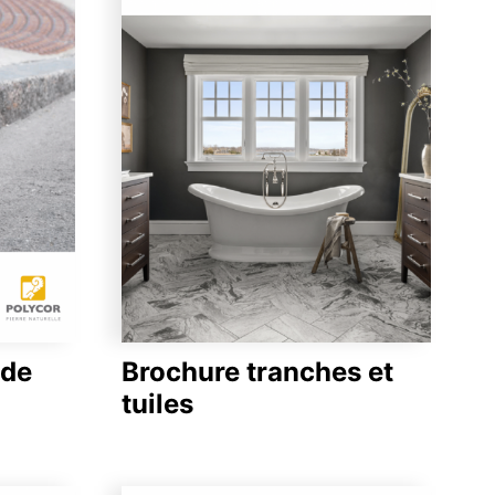
 de
Brochure tranches et
tuiles