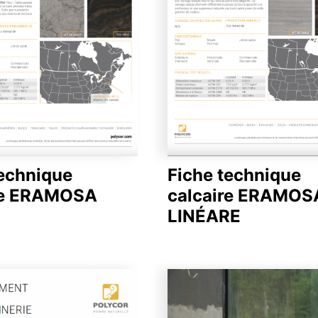
technique
Fiche technique
re ERAMOSA
calcaire ERAMOS
LINÉARE