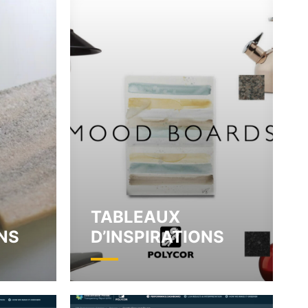
TABLEAUX
NS
D’INSPIRATIONS