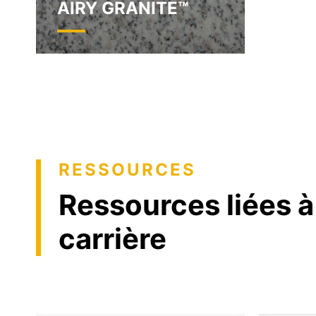
AIRY GRANITE™
RESSOURCES
Ressources liées à
carrière