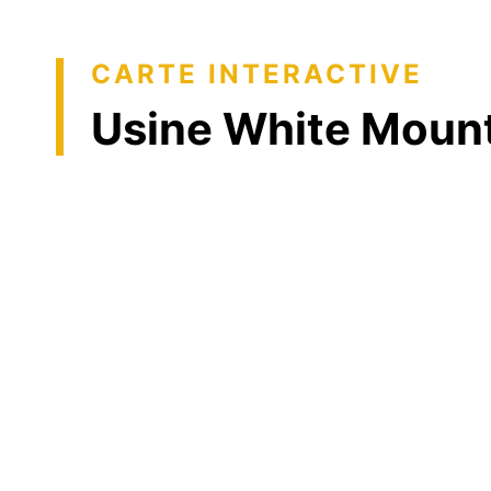
CARTE INTERACTIVE
Usine White Mount 