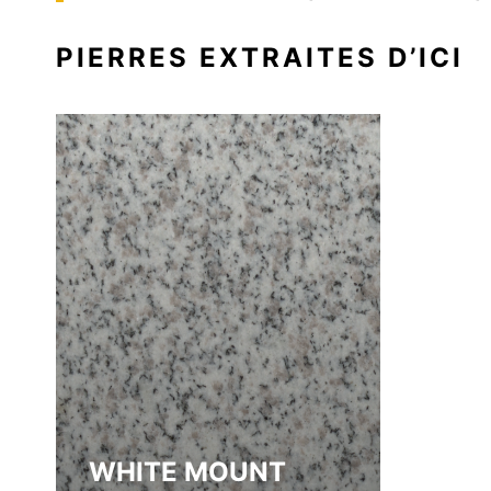
PIERRES EXTRAITES D’ICI
WHITE MOUNT