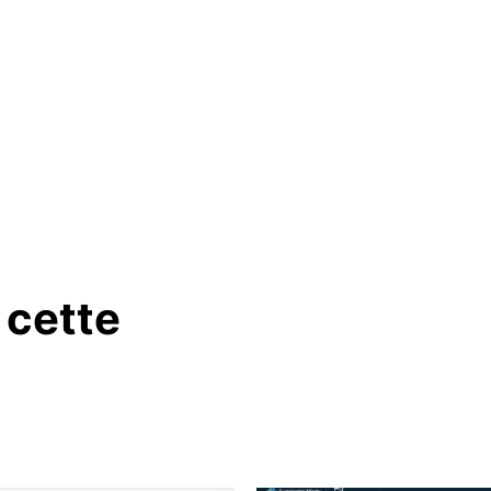
 cette