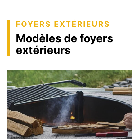
FOYERS EXTÉRIEURS
Modèles de foyers
extérieurs