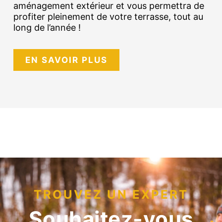
aménagement extérieur et vous permettra de
profiter pleinement de votre terrasse, tout au
long de l’année !
EN SAVOIR PLUS
TROUVEZ UN EXPERT
Souhaitez-vous