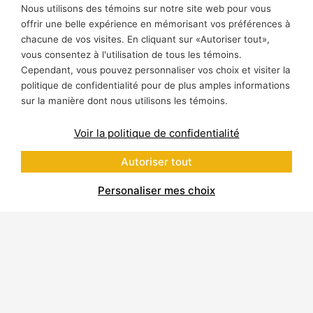
Nous utilisons des témoins sur notre site web pour vous
offrir une belle expérience en mémorisant vos préférences à
chacune de vos visites. En cliquant sur «Autoriser tout»,
vous consentez à l'utilisation de tous les témoins.
Cependant, vous pouvez personnaliser vos choix et visiter la
politique de confidentialité pour de plus amples informations
sur la manière dont nous utilisons les témoins.
Voir la politique de confidentialité
Autoriser tout
Personaliser mes choix