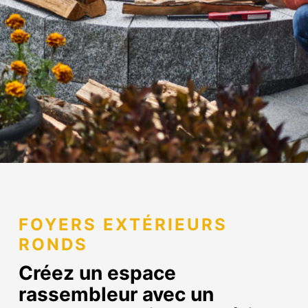
FOYERS EXTÉRIEURS
RONDS
Créez un espace
rassembleur avec un