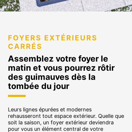
FOYERS EXTÉRIEURS
CARRÉS
Assemblez votre foyer le
matin et vous pourrez rôtir
des guimauves dès la
tombée du jour
Leurs lignes épurées et modernes
rehausseront tout espace extérieur. Quelle que
soit la saison, un foyer extérieur deviendra
pour vous un élément central de votre