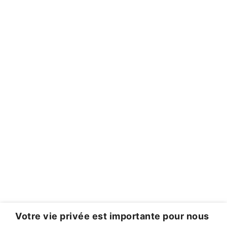
Votre vie privée est importante pour nous