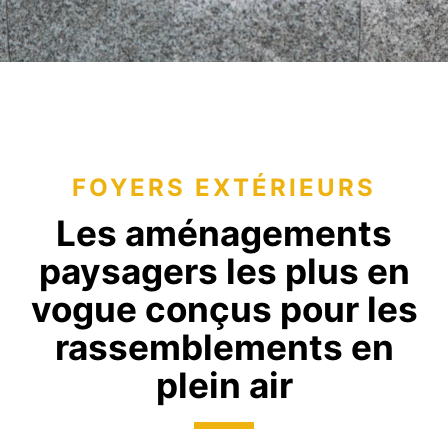
FOYERS EXTÉRIEURS
Les aménagements
paysagers les plus en
vogue conçus pour les
rassemblements en
plein air