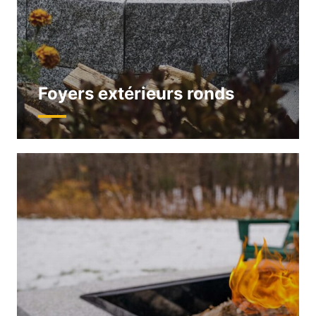
Foyers extérieurs ronds