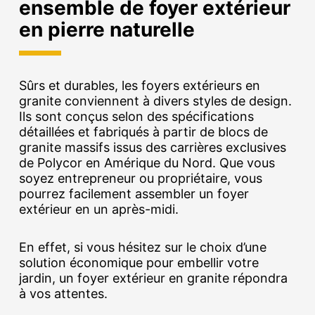
ensemble de foyer extérieur
en pierre naturelle
Sûrs et durables, les foyers extérieurs en
granite conviennent à divers styles de design.
Ils sont conçus selon des spécifications
détaillées et fabriqués à partir de blocs de
granite massifs issus des carrières exclusives
de Polycor en Amérique du Nord. Que vous
soyez entrepreneur ou propriétaire, vous
pourrez facilement assembler un foyer
extérieur en un après-midi.
En effet, si vous hésitez sur le choix d’une
solution économique pour embellir votre
jardin, un foyer extérieur en granite répondra
à vos attentes.