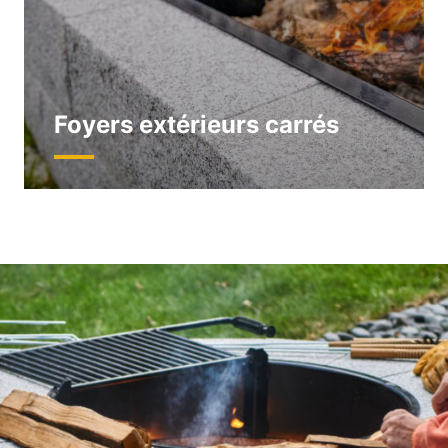
Foyers extérieurs carrés