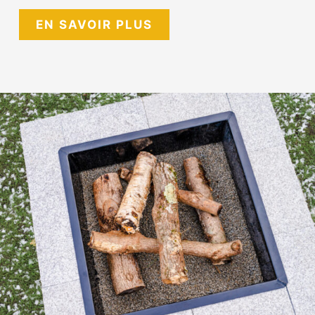
EN SAVOIR PLUS