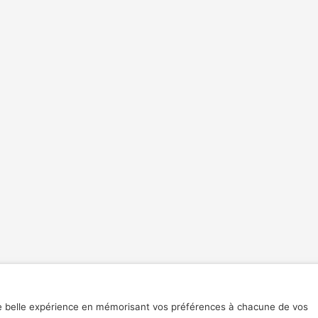
une belle expérience en mémorisant vos préférences à chacune de vos