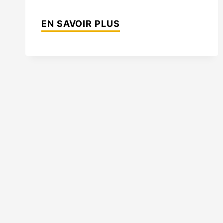
WORLD
EN SAVOIR PLUS
TRADE
CENTER