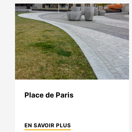
Place de Paris
PLACE
DE
EN SAVOIR PLUS
PARIS