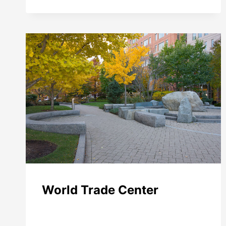
World Trade Center