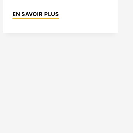
PROSPECT
EN SAVOIR PLUS
PARK