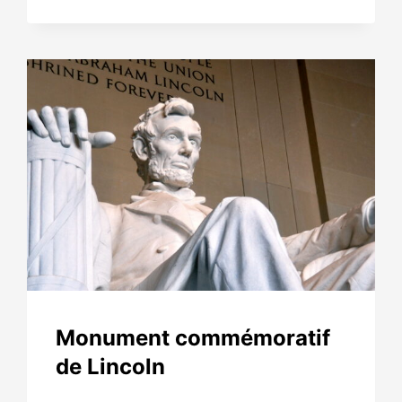
Monument commémoratif
de Lincoln