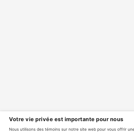
Votre vie privée est importante pour nous
Nous utilisons des témoins sur notre site web pour vous offrir 