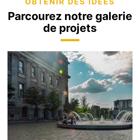
OBTENIR DES IDÉES
Parcourez notre galerie
de projets