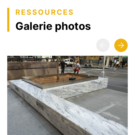
RESSOURCES
Galerie photos