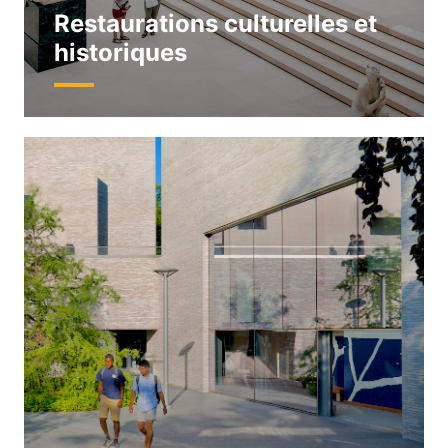
Restaurations culturelles et
historiques