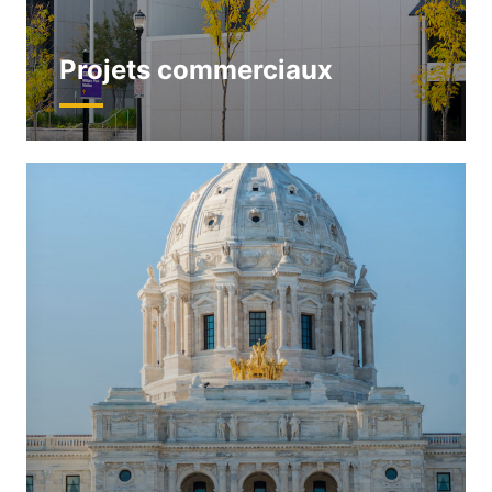
Projets commerciaux