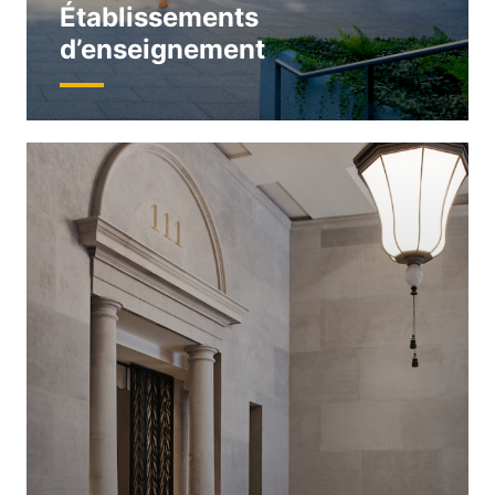
Établissements
d’enseignement