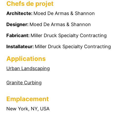
Chefs de projet
Architecte:
Moed De Armas & Shannon
Designer:
Moed De Armas & Shannon
Fabricant:
Miller Druck Specialty Contracting
Installateur:
Miller Druck Specialty Contracting
Applications
Urban Landscaping
Granite Curbing
Emplacement
New York, NY, USA