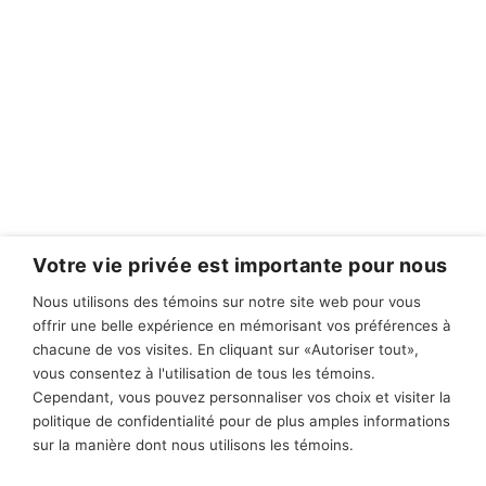
Votre vie privée est importante pour nous
Nous utilisons des témoins sur notre site web pour vous
offrir une belle expérience en mémorisant vos préférences à
chacune de vos visites. En cliquant sur «Autoriser tout»,
vous consentez à l'utilisation de tous les témoins.
Cependant, vous pouvez personnaliser vos choix et visiter la
politique de confidentialité pour de plus amples informations
sur la manière dont nous utilisons les témoins.