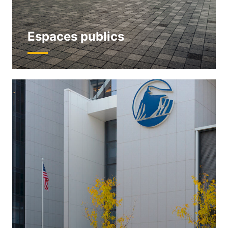
Espaces publics