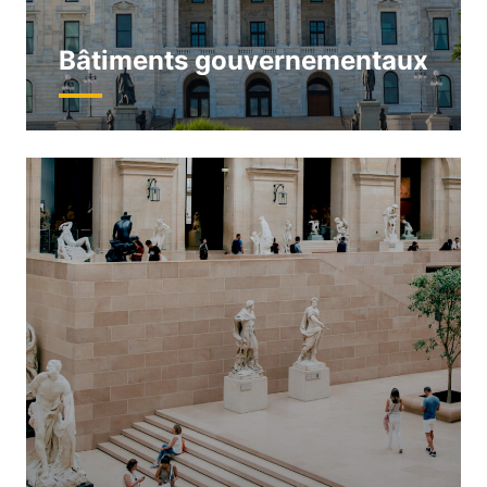
Bâtiments gouvernementaux