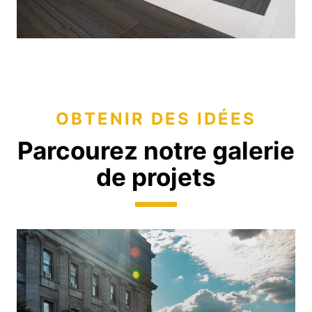
OBTENIR DES IDÉES
Parcourez notre galerie
de projets