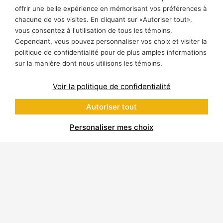
offrir une belle expérience en mémorisant vos préférences à
chacune de vos visites. En cliquant sur «Autoriser tout»,
vous consentez à l'utilisation de tous les témoins.
Cependant, vous pouvez personnaliser vos choix et visiter la
politique de confidentialité pour de plus amples informations
sur la manière dont nous utilisons les témoins.
Voir la politique de confidentialité
Autoriser tout
Personaliser mes choix