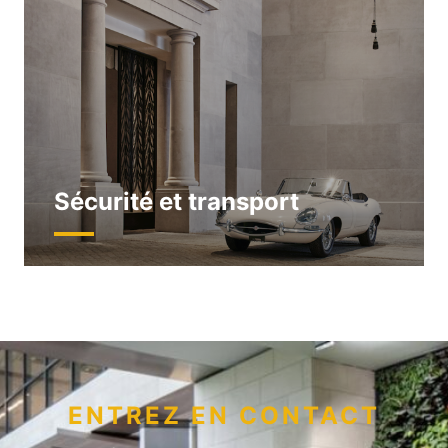
Sécurité et transport
ENTREZ EN CONTACT