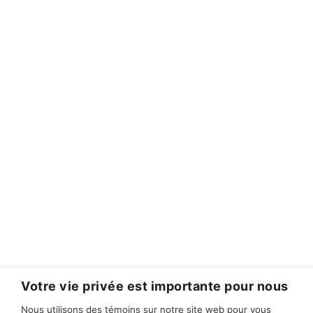
Votre vie privée est importante pour nous
Nous utilisons des témoins sur notre site web pour vous