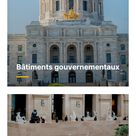
Bâtiments gouvernementaux