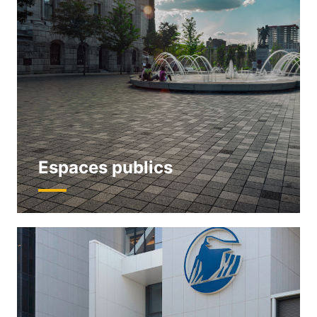
Espaces publics