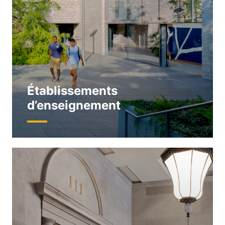
Établissements
d’enseignement