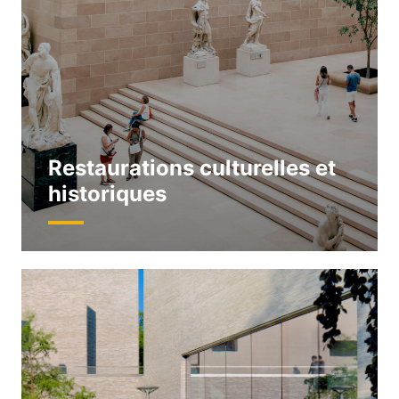
Restaurations culturelles et
historiques