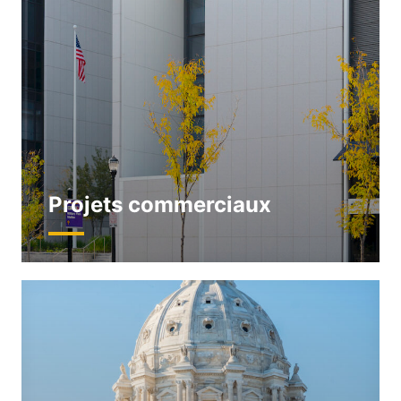
Projets commerciaux