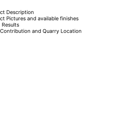
ct Description
t Pictures and available finishes
Results
Contribution and Quarry Location