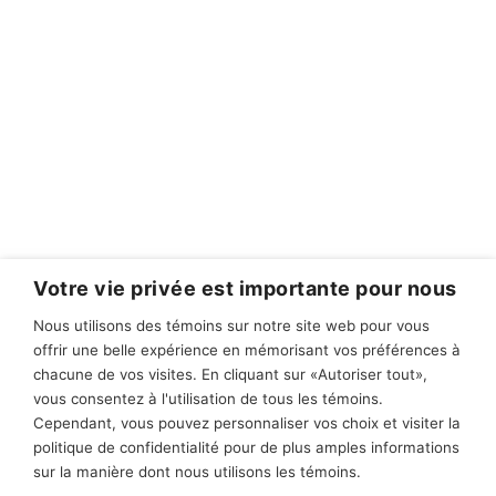
Votre vie privée est importante pour nous
Nous utilisons des témoins sur notre site web pour vous
offrir une belle expérience en mémorisant vos préférences à
chacune de vos visites. En cliquant sur «Autoriser tout»,
vous consentez à l'utilisation de tous les témoins.
Cependant, vous pouvez personnaliser vos choix et visiter la
politique de confidentialité pour de plus amples informations
sur la manière dont nous utilisons les témoins.