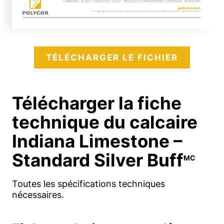
TÉLÉCHARGER LE FICHIER
Télécharger la fiche
technique du calcaire
Indiana Limestone –
Standard Silver Buff
MC
Toutes les spécifications techniques
nécessaires.