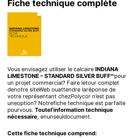
Fiche technique complète
Vous envisagez utiliser le calcaire
INDIANA
LIMESTONE – STANDARD SILVER BUFF
pour
MC
un projet commercial? Faire letour complet
denotre siteWeb ouattendre laréponse de
votre représentant chezPolycor n’est pas
uneoption? Notrefiche technique est parfaite
pourvous.
Toutel’information technique
nécessaire
, enunseuldocument.
Cette fiche technique comprend: