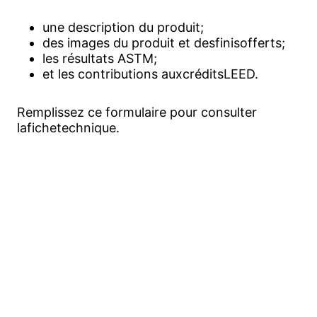
une description du produit;
des images du produit et desfinisofferts;
les résultats ASTM;
et les contributions auxcréditsLEED.
Remplissez ce formulaire pour consulter
lafichetechnique.