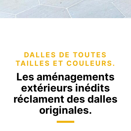
DALLES DE TOUTES
TAILLES ET COULEURS.
Les aménagements
extérieurs inédits
réclament des dalles
originales.