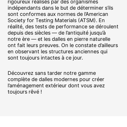
rigoureux réalisés par des organismes
indépendants dans le but de déterminer s’ils
sont conformes aux normes de l’American
Society for Testing Materials (ATSM). En
réalité, des tests de performance se déroulent
depuis des siècles — de l’antiquité jusqu’à
notre ère — et les dalles en pierre naturelle
ont fait leurs preuves. On le constate d’ailleurs
en observant les structures anciennes qui
sont toujours intactes à ce jour.
Découvrez sans tarder notre gamme
complète de dalles modernes pour créer
l’aménagement extérieur dont vous avez
toujours rêvé !