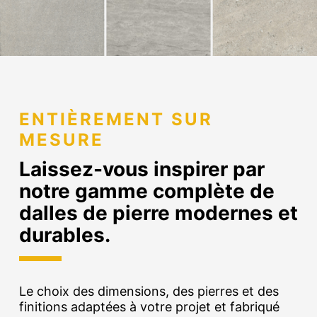
ENTIÈREMENT SUR
MESURE
Laissez-vous inspirer par
notre gamme complète de
dalles de pierre modernes et
durables.
Le choix des dimensions, des pierres et des
finitions adaptées à votre projet et fabriqué