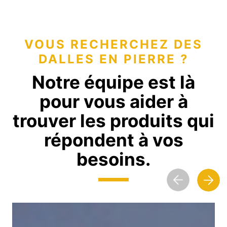
VOUS RECHERCHEZ DES
DALLES EN PIERRE ?
Notre équipe est là
pour vous aider à
trouver les produits qui
répondent à vos
besoins.