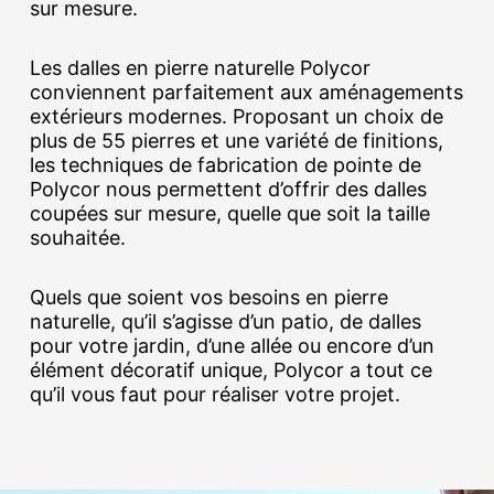
sur mesure.
Les dalles en pierre naturelle Polycor
conviennent parfaitement aux aménagements
extérieurs modernes. Proposant un choix de
plus de 55 pierres et une variété de finitions,
les techniques de fabrication de pointe de
Polycor nous permettent d’offrir des dalles
coupées sur mesure, quelle que soit la taille
souhaitée.
Quels que soient vos besoins en pierre
naturelle, qu’il s’agisse d’un patio, de dalles
pour votre jardin, d’une allée ou encore d’un
élément décoratif unique, Polycor a tout ce
qu’il vous faut pour réaliser votre projet.