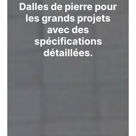
Dalles de pierre pour
les grands projets
avec des
spécifications
détaillées.