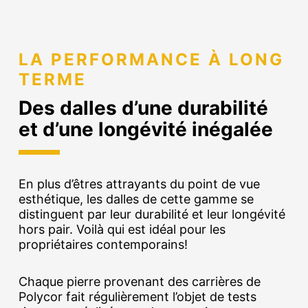
LA PERFORMANCE À LONG
TERME
Des dalles d’une durabilité
et d’une longévité inégalée
En plus d’êtres attrayants du point de vue
esthétique, les dalles de cette gamme se
distinguent par leur durabilité et leur longévité
hors pair. Voilà qui est idéal pour les
propriétaires contemporains!
Chaque pierre provenant des carrières de
Polycor fait régulièrement l’objet de tests