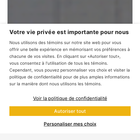
Votre vie privée est importante pour nous
Nous utilisons des témoins sur notre site web pour vous
offrir une belle expérience en mémorisant vos préférences à
chacune de vos visites. En cliquant sur «Autoriser tout»,
vous consentez à l'utilisation de tous les témoins.
Cependant, vous pouvez personnaliser vos choix et visiter la
politique de confidentialité pour de plus amples informations
sur la manière dont nous utilisons les témoins.
Voir la politique de confidentialité
Autoriser tout
Personaliser mes choix